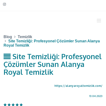
Blog
Temizlik
Site Temizliği: Profesyonel Çözümler Sunan Alanya
Royal Temizlik
Site Temizliği: Profesyonel
Çözümler Sunan Alanya
Royal Temizlik
https://alanyaroyaltemizlik.com/
13.04.2023