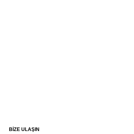
BİZE ULAŞIN