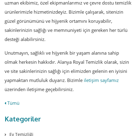
uzman ekibimiz, özel ekipmanlarımız ve çevre dostu temizlik
ürünlerimizle hizmetinizdeyiz. Bizimle çalışarak, sitenizin
güzel görünümünü ve hijyenik ortamını koruyabilir,
sakinlerinizin sağlığı ve memnuniyeti için gereken her türlü
desteği alabilirsiniz.
Unutmayın, sağlıklı ve hijyenik bir yaşam alanına sahip
olmak herkesin hakkıdır. Alanya Royal Temizlik olarak, sizin
ve site sakinlerinizin sağlığı için elimizden gelenin en iyisini
yapmaktan mutluluk duyarız. Bizimle
iletişim sayfamız
üzerinden iletişime geçebilirsiniz.
Tümü
Kategoriler
Ev Temizliği