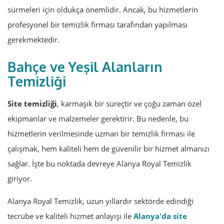
sürmeleri için oldukça önemlidir. Ancak, bu hizmetlerin
profesyonel bir temizlik firması tarafından yapılması
gerekmektedir.
Bahçe ve Yeşil Alanların
Temizliği
Site temizliği
, karmaşık bir süreçtir ve çoğu zaman özel
ekipmanlar ve malzemeler gerektirir. Bu nedenle, bu
hizmetlerin verilmesinde uzman bir temizlik firması ile
çalışmak, hem kaliteli hem de güvenilir bir hizmet almanızı
sağlar. İşte bu noktada devreye Alanya Royal Temizlik
giriyor.
Alanya Royal Temizlik, uzun yıllardır sektörde edindiği
tecrübe ve kaliteli hizmet anlayışı ile
Alanya'da site