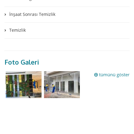
İnşaat Sonrası Temizlik
Temizlik
Foto Galeri
tümünü göster