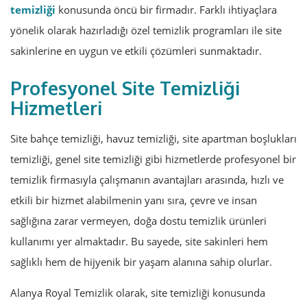
temizliği
konusunda öncü bir firmadır. Farklı ihtiyaçlara
yönelik olarak hazırladığı özel temizlik programları ile site
sakinlerine en uygun ve etkili çözümleri sunmaktadır.
Profesyonel Site Temizliği
Hizmetleri
Site bahçe temizliği, havuz temizliği, site apartman boşlukları
temizliği, genel site temizliği gibi hizmetlerde profesyonel bir
temizlik firmasıyla çalışmanın avantajları arasında, hızlı ve
etkili bir hizmet alabilmenin yanı sıra, çevre ve insan
sağlığına zarar vermeyen, doğa dostu temizlik ürünleri
kullanımı yer almaktadır. Bu sayede, site sakinleri hem
sağlıklı hem de hijyenik bir yaşam alanına sahip olurlar.
Alanya Royal Temizlik olarak, site temizliği konusunda