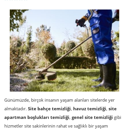
Günümüzde, birçok insanın yaşam alanları sitelerde yer
almaktadır.
Site bahçe temizliği
,
havuz temizliği
,
site
apartman boşlukları temizliği
,
genel site temizliği
gibi
hizmetler site sakinlerinin rahat ve sağlıklı bir yaşam