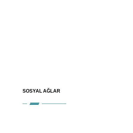
SOSYAL AĞLAR