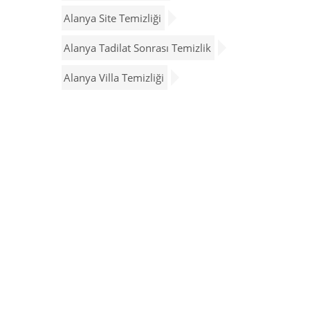
Alanya Site Temizliği
Alanya Tadilat Sonrası Temizlik
Alanya Villa Temizliği