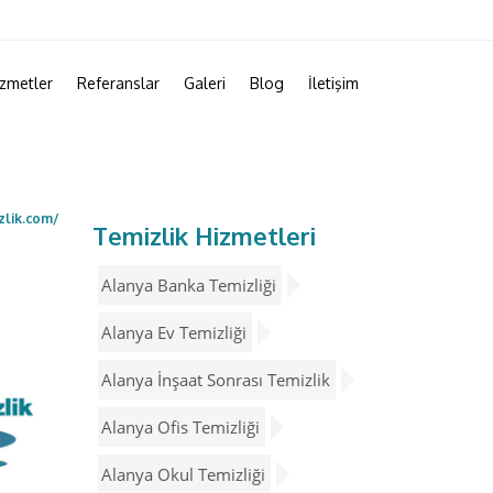
zmetler
Referanslar
Galeri
Blog
İletişim
zlik.com/
Temizlik Hizmetleri
Alanya Banka Temizliği
Alanya Ev Temizliği
Alanya İnşaat Sonrası Temizlik
Alanya Ofis Temizliği
Alanya Okul Temizliği