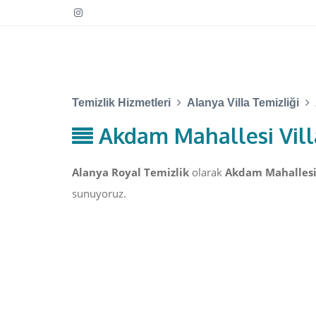
Temizlik Hizmetleri
Alanya Villa Temizliği
Akdam Mahallesi Vill
Alanya Royal Temizlik
olarak
Akdam Mahallesi 
sunuyoruz.