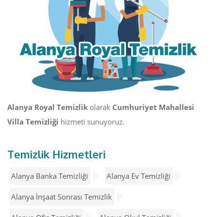
Alanya Royal Temizlik
olarak
Cumhuriyet Mahallesi
Villa Temizliği
hizmeti sunuyoruz.
Temizlik Hizmetleri
Alanya Banka Temizliği
Alanya Ev Temizliği
Alanya İnşaat Sonrası Temizlik