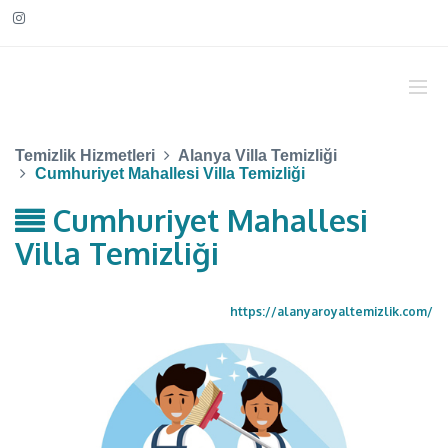
Temizlik Hizmetleri
Alanya Villa Temizliği
Cumhuriyet Mahallesi Villa Temizliği
Cumhuriyet Mahallesi
Villa Temizliği
https://alanyaroyaltemizlik.com/