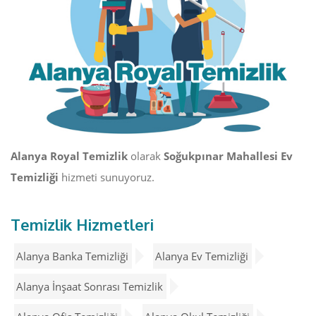
Alanya Royal Temizlik
olarak
Soğukpınar Mahallesi Ev
Temizliği
hizmeti sunuyoruz.
Temizlik Hizmetleri
Alanya Banka Temizliği
Alanya Ev Temizliği
Alanya İnşaat Sonrası Temizlik