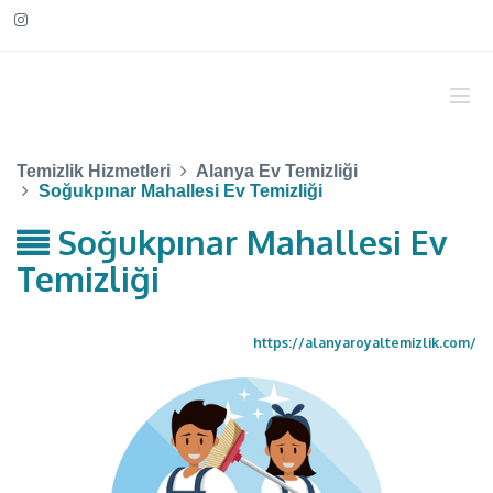
Temizlik Hizmetleri
Alanya Ev Temizliği
Soğukpınar Mahallesi Ev Temizliği
Soğukpınar Mahallesi Ev
Temizliği
https://alanyaroyaltemizlik.com/