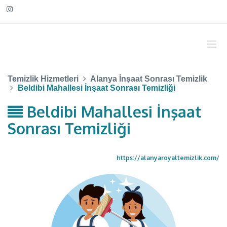
Temizlik Hizmetleri
Alanya İnşaat Sonrası Temizlik
Beldibi Mahallesi İnşaat Sonrası Temizliği
Beldibi Mahallesi İnşaat
Sonrası Temizliği
https://alanyaroyaltemizlik.com/