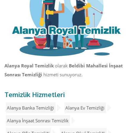
Alanya Royal Temizlik
olarak
Beldibi Mahallesi İnşaat
Sonrası Temizliği
hizmeti sunuyoruz.
Temizlik Hizmetleri
Alanya Banka Temizliği
Alanya Ev Temizliği
Alanya İnşaat Sonrası Temizlik