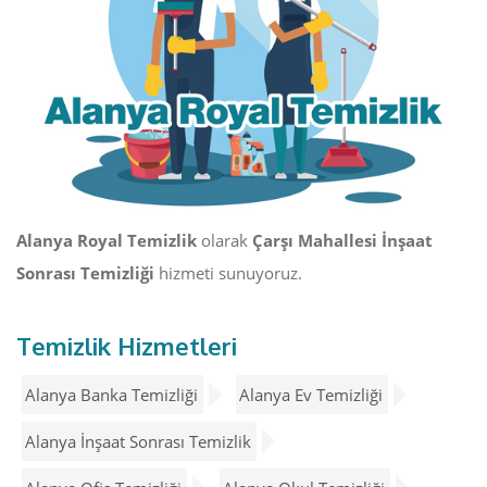
Alanya Royal Temizlik
olarak
Çarşı Mahallesi İnşaat
Sonrası Temizliği
hizmeti sunuyoruz.
Temizlik Hizmetleri
Alanya Banka Temizliği
Alanya Ev Temizliği
Alanya İnşaat Sonrası Temizlik