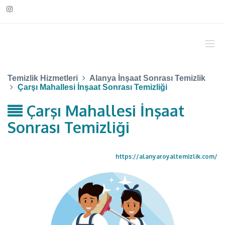
Temizlik Hizmetleri
Alanya İnşaat Sonrası Temizlik
Çarşı Mahallesi İnşaat Sonrası Temizliği
Çarşı Mahallesi İnşaat
Sonrası Temizliği
https://alanyaroyaltemizlik.com/