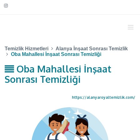
Temizlik Hizmetleri
Alanya İnşaat Sonrası Temizlik
Oba Mahallesi İnşaat Sonrası Temizliği
Oba Mahallesi İnşaat
Sonrası Temizliği
https://alanyaroyaltemizlik.com/