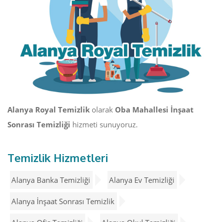
Alanya Royal Temizlik
olarak
Oba Mahallesi İnşaat
Sonrası Temizliği
hizmeti sunuyoruz.
Temizlik Hizmetleri
Alanya Banka Temizliği
Alanya Ev Temizliği
Alanya İnşaat Sonrası Temizlik