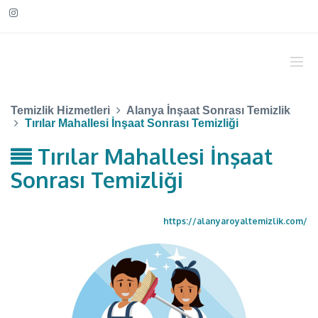
Temizlik Hizmetleri
Alanya İnşaat Sonrası Temizlik
Tırılar Mahallesi İnşaat Sonrası Temizliği
Tırılar Mahallesi İnşaat
Sonrası Temizliği
https://alanyaroyaltemizlik.com/