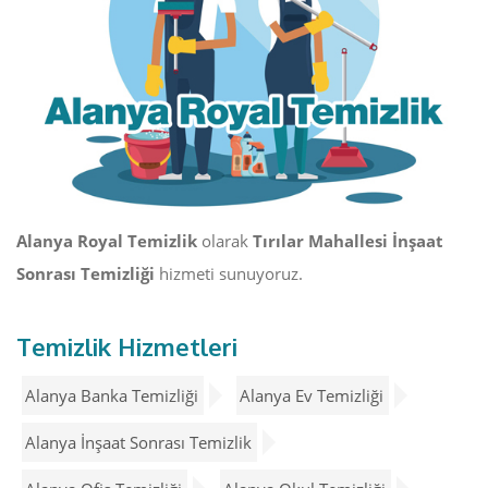
Alanya Royal Temizlik
olarak
Tırılar Mahallesi İnşaat
Sonrası Temizliği
hizmeti sunuyoruz.
Temizlik Hizmetleri
Alanya Banka Temizliği
Alanya Ev Temizliği
Alanya İnşaat Sonrası Temizlik