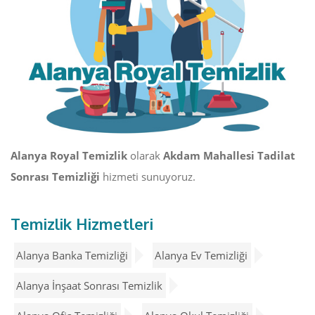
Alanya Royal Temizlik
olarak
Akdam Mahallesi Tadilat
Sonrası Temizliği
hizmeti sunuyoruz.
Temizlik Hizmetleri
Alanya Banka Temizliği
Alanya Ev Temizliği
Alanya İnşaat Sonrası Temizlik