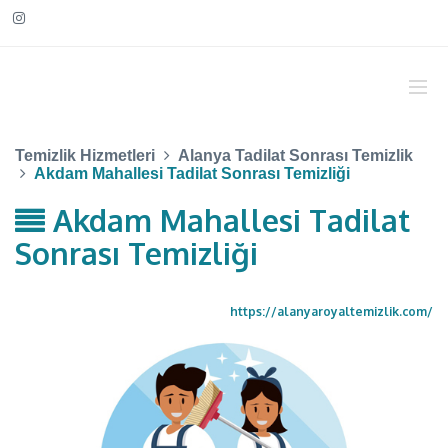
Temizlik Hizmetleri
Alanya Tadilat Sonrası Temizlik
Akdam Mahallesi Tadilat Sonrası Temizliği
Akdam Mahallesi Tadilat
Sonrası Temizliği
https://alanyaroyaltemizlik.com/