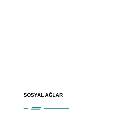
SOSYAL AĞLAR