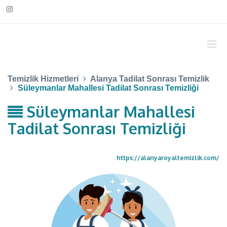
Temizlik Hizmetleri
Alanya Tadilat Sonrası Temizlik
Süleymanlar Mahallesi Tadilat Sonrası Temizliği
Süleymanlar Mahallesi
Tadilat Sonrası Temizliği
https://alanyaroyaltemizlik.com/