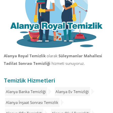
Alanya Royal Temizlik
olarak
Süleymanlar Mahallesi
Tadilat Sonrası Temizliği
hizmeti sunuyoruz.
Temizlik Hizmetleri
Alanya Banka Temizliği
Alanya Ev Temizliği
Alanya İnşaat Sonrası Temizlik