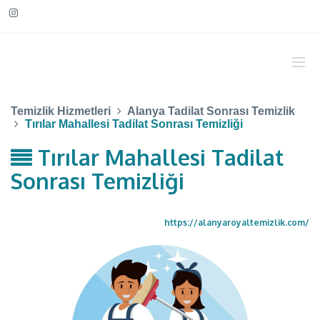
Temizlik Hizmetleri
Alanya Tadilat Sonrası Temizlik
Tırılar Mahallesi Tadilat Sonrası Temizliği
Tırılar Mahallesi Tadilat
Sonrası Temizliği
https://alanyaroyaltemizlik.com/