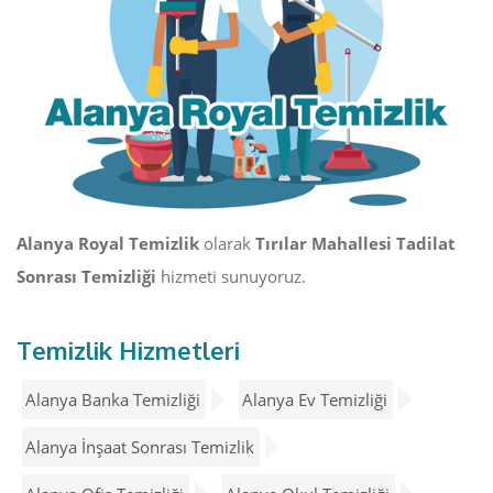
Alanya Royal Temizlik
olarak
Tırılar Mahallesi Tadilat
Sonrası Temizliği
hizmeti sunuyoruz.
Temizlik Hizmetleri
Alanya Banka Temizliği
Alanya Ev Temizliği
Alanya İnşaat Sonrası Temizlik