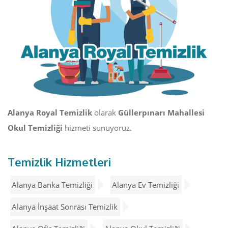
Alanya Royal Temizlik
olarak
Güllerpınarı Mahallesi
Okul Temizliği
hizmeti sunuyoruz.
Temizlik Hizmetleri
Alanya Banka Temizliği
Alanya Ev Temizliği
Alanya İnşaat Sonrası Temizlik