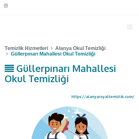
Temizlik Hizmetleri
Alanya Okul Temizliği
Güllerpınarı Mahallesi Okul Temizliği
Güllerpınarı Mahallesi
Okul Temizliği
https://alanyaroyaltemizlik.com/