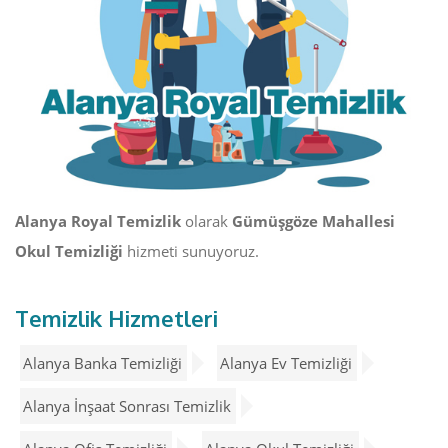
Alanya Royal Temizlik
olarak
Gümüşgöze Mahallesi
Okul Temizliği
hizmeti sunuyoruz.
Temizlik Hizmetleri
Alanya Banka Temizliği
Alanya Ev Temizliği
Alanya İnşaat Sonrası Temizlik