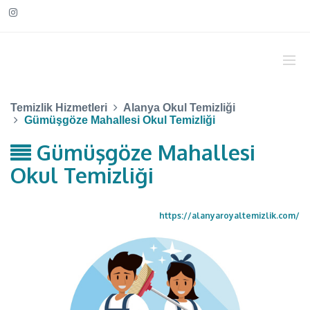
Temizlik Hizmetleri
Alanya Okul Temizliği
Gümüşgöze Mahallesi Okul Temizliği
Gümüşgöze Mahallesi
Okul Temizliği
https://alanyaroyaltemizlik.com/