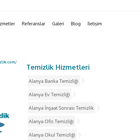
zmetler
Referanslar
Galeri
Blog
İletişim
zlik.com/
Temizlik Hizmetleri
Alanya Banka Temizliği
Alanya Ev Temizliği
Alanya İnşaat Sonrası Temizlik
Alanya Ofis Temizliği
Alanya Okul Temizliği