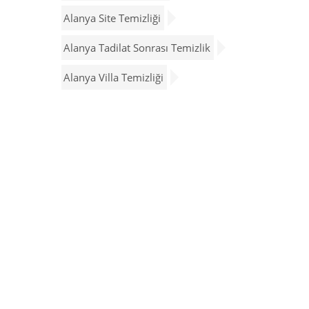
Alanya Site Temizliği
Alanya Tadilat Sonrası Temizlik
Alanya Villa Temizliği