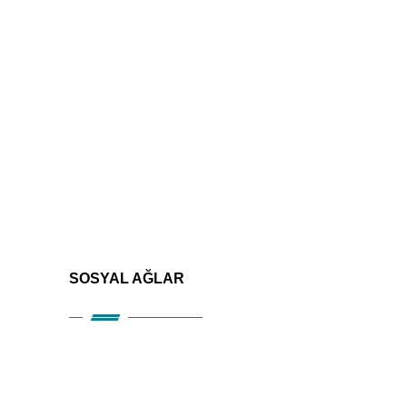
SOSYAL AĞLAR