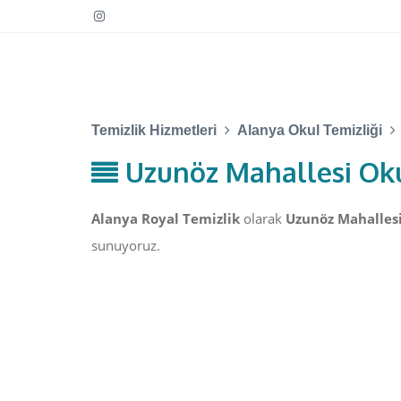
Temizlik Hizmetleri
Alanya Okul Temizliği
Uzunöz Mahallesi Oku
Alanya Royal Temizlik
olarak
Uzunöz Mahallesi
sunuyoruz.