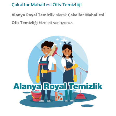
Çakallar Mahallesi Ofis Temizliği
Alanya Royal Temizlik
olarak
Çakallar Mahallesi
Ofis Temizliği
hizmeti sunuyoruz.