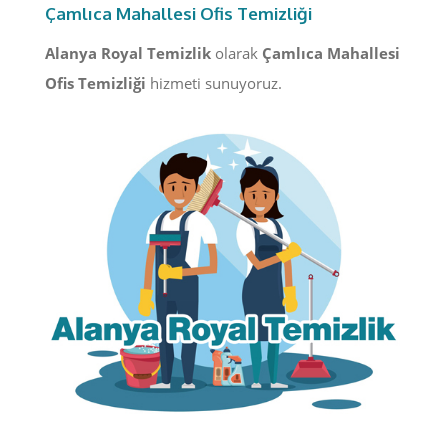
Çamlıca Mahallesi Ofis Temizliği
Alanya Royal Temizlik
olarak
Çamlıca Mahallesi
Ofis Temizliği
hizmeti sunuyoruz.