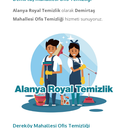
Alanya Royal Temizlik
olarak
Demirtaş
Mahallesi Ofis Temizliği
hizmeti sunuyoruz.
Dereköy Mahallesi Ofis Temizliği