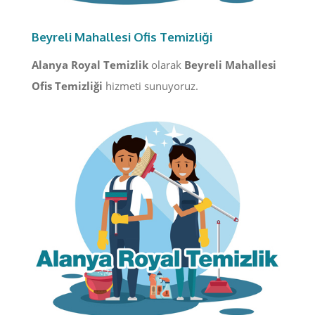
Beyreli Mahallesi Ofis Temizliği
Alanya Royal Temizlik
olarak
Beyreli Mahallesi
Ofis Temizliği
hizmeti sunuyoruz.