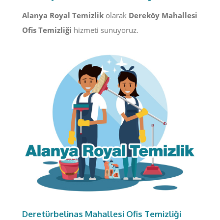
Alanya Royal Temizlik
olarak
Dereköy Mahallesi
Ofis Temizliği
hizmeti sunuyoruz.
Deretürbelinas Mahallesi Ofis Temizliği