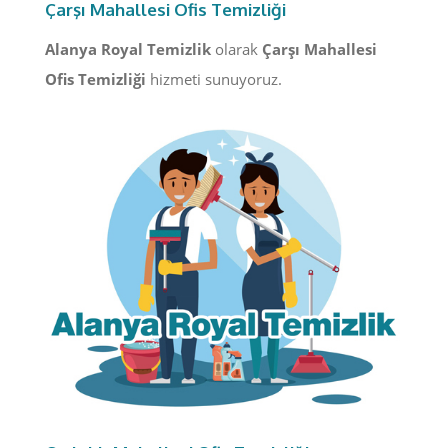
Çarşı Mahallesi Ofis Temizliği
Alanya Royal Temizlik
olarak
Çarşı Mahallesi
Ofis Temizliği
hizmeti sunuyoruz.