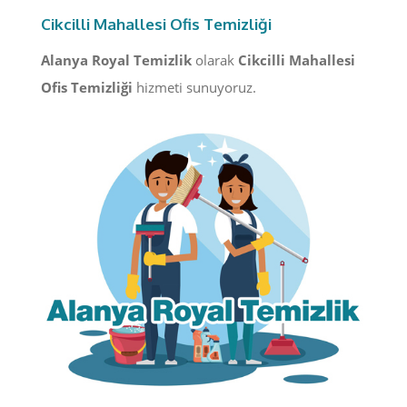
Cikcilli Mahallesi Ofis Temizliği
Alanya Royal Temizlik
olarak
Cikcilli Mahallesi
Ofis Temizliği
hizmeti sunuyoruz.