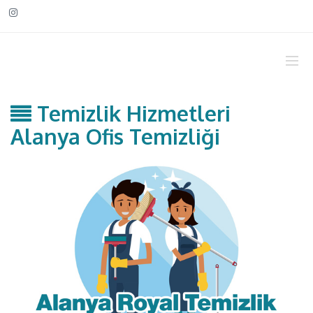
Temizlik Hizmetleri
Alanya Ofis Temizliği