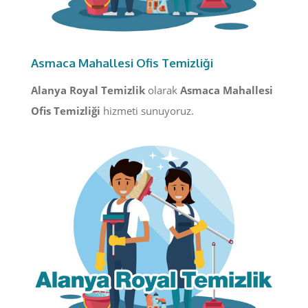
Asmaca Mahallesi Ofis Temizliği
Alanya Royal Temizlik
olarak
Asmaca Mahallesi
Ofis Temizliği
hizmeti sunuyoruz.