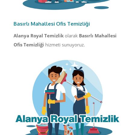
Basırlı Mahallesi Ofis Temizliği
Alanya Royal Temizlik
olarak
Basırlı Mahallesi
Ofis Temizliği
hizmeti sunuyoruz.