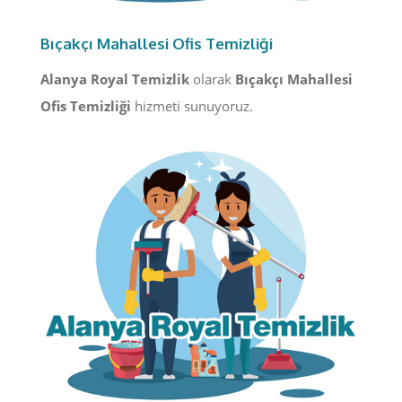
Bıçakçı Mahallesi Ofis Temizliği
Alanya Royal Temizlik
olarak
Bıçakçı Mahallesi
Ofis Temizliği
hizmeti sunuyoruz.