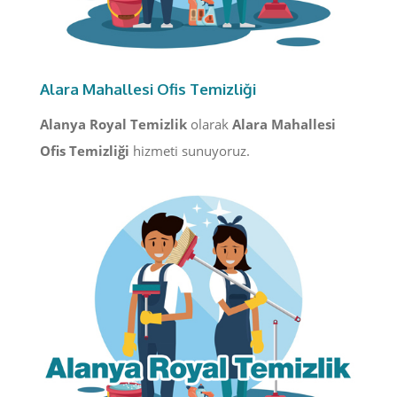
Alara Mahallesi Ofis Temizliği
Alanya Royal Temizlik
olarak
Alara Mahallesi
Ofis Temizliği
hizmeti sunuyoruz.