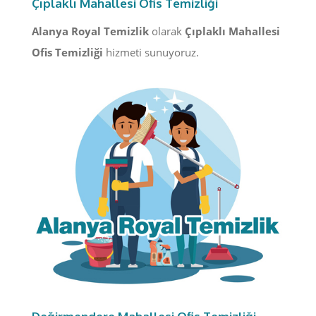
Çıplaklı Mahallesi Ofis Temizliği
Alanya Royal Temizlik
olarak
Çıplaklı Mahallesi
Ofis Temizliği
hizmeti sunuyoruz.