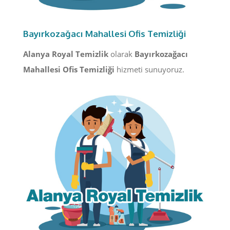
Bayırkozağacı Mahallesi Ofis Temizliği
Alanya Royal Temizlik
olarak
Bayırkozağacı
Mahallesi Ofis Temizliği
hizmeti sunuyoruz.