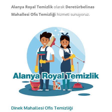
Alanya Royal Temizlik
olarak
Deretürbelinas
Mahallesi Ofis Temizliği
hizmeti sunuyoruz.
Dinek Mahallesi Ofis Temizliği