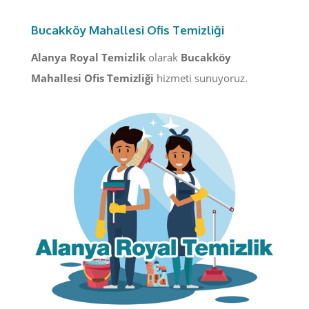
Bucakköy Mahallesi Ofis Temizliği
Alanya Royal Temizlik
olarak
Bucakköy
Mahallesi Ofis Temizliği
hizmeti sunuyoruz.