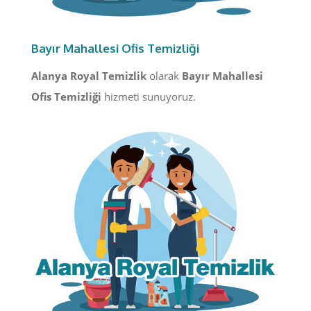
Bayır Mahallesi Ofis Temizliği
Alanya Royal Temizlik
olarak
Bayır Mahallesi
Ofis Temizliği
hizmeti sunuyoruz.