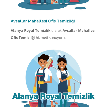
Avsallar Mahallesi Ofis Temizliği
Alanya Royal Temizlik
olarak
Avsallar Mahallesi
Ofis Temizliği
hizmeti sunuyoruz.