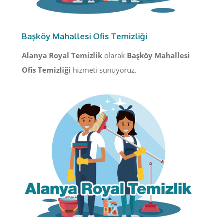
Başköy Mahallesi Ofis Temizliği
Alanya Royal Temizlik
olarak
Başköy Mahallesi
Ofis Temizliği
hizmeti sunuyoruz.