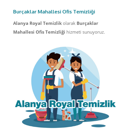
Burçaklar Mahallesi Ofis Temizliği
Alanya Royal Temizlik
olarak
Burçaklar
Mahallesi Ofis Temizliği
hizmeti sunuyoruz.