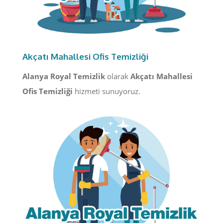
Akçatı Mahallesi Ofis Temizliği
Alanya Royal Temizlik
olarak
Akçatı Mahallesi
Ofis Temizliği
hizmeti sunuyoruz.