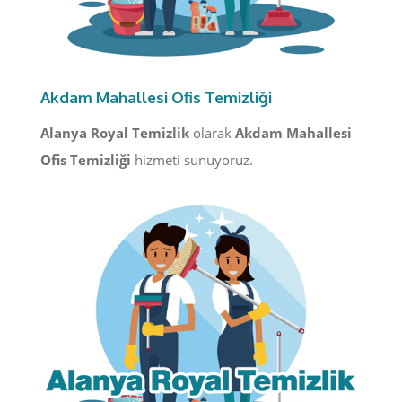
Akdam Mahallesi Ofis Temizliği
Alanya Royal Temizlik
olarak
Akdam Mahallesi
Ofis Temizliği
hizmeti sunuyoruz.