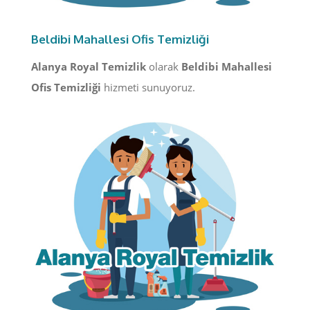
Beldibi Mahallesi Ofis Temizliği
Alanya Royal Temizlik
olarak
Beldibi Mahallesi
Ofis Temizliği
hizmeti sunuyoruz.