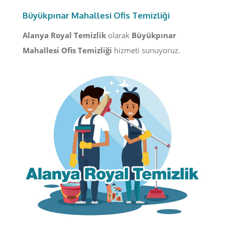
Büyükpınar Mahallesi Ofis Temizliği
Alanya Royal Temizlik
olarak
Büyükpınar
Mahallesi Ofis Temizliği
hizmeti sunuyoruz.