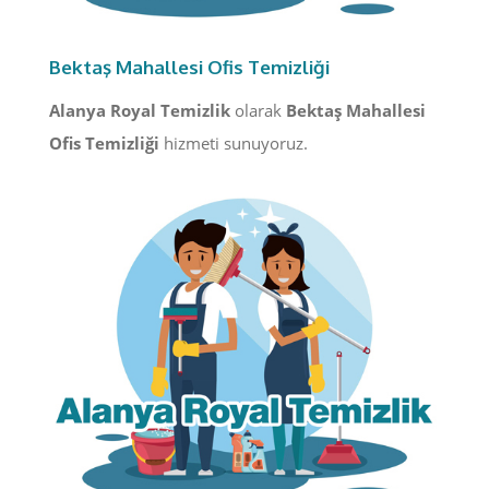
Bektaş Mahallesi Ofis Temizliği
Alanya Royal Temizlik
olarak
Bektaş Mahallesi
Ofis Temizliği
hizmeti sunuyoruz.