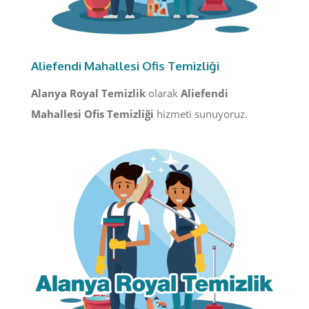
Aliefendi Mahallesi Ofis Temizliği
Alanya Royal Temizlik
olarak
Aliefendi
Mahallesi Ofis Temizliği
hizmeti sunuyoruz.