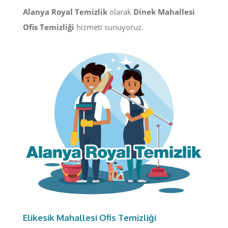
Alanya Royal Temizlik
olarak
Dinek Mahallesi
Ofis Temizliği
hizmeti sunuyoruz.
Elikesik Mahallesi Ofis Temizliği