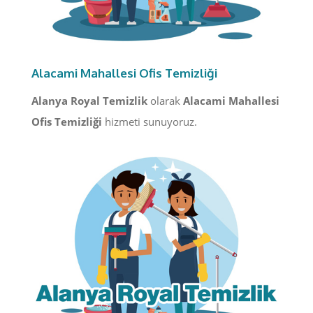
Alacami Mahallesi Ofis Temizliği
Alanya Royal Temizlik
olarak
Alacami Mahallesi
Ofis Temizliği
hizmeti sunuyoruz.