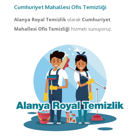
Cumhuriyet Mahallesi Ofis Temizliği
Alanya Royal Temizlik
olarak
Cumhuriyet
Mahallesi Ofis Temizliği
hizmeti sunuyoruz.