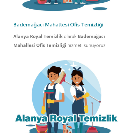
Bademağacı Mahallesi Ofis Temizliği
Alanya Royal Temizlik
olarak
Bademağacı
Mahallesi Ofis Temizliği
hizmeti sunuyoruz.