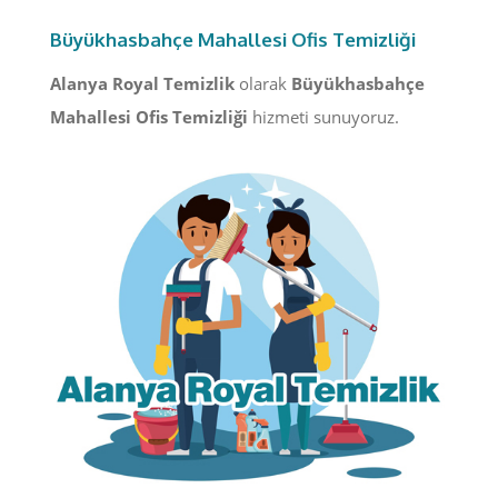
Büyükhasbahçe Mahallesi Ofis Temizliği
Alanya Royal Temizlik
olarak
Büyükhasbahçe
Mahallesi Ofis Temizliği
hizmeti sunuyoruz.