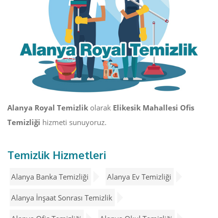
Alanya Royal Temizlik
olarak
Elikesik Mahallesi Ofis
Temizliği
hizmeti sunuyoruz.
Temizlik Hizmetleri
Alanya Banka Temizliği
Alanya Ev Temizliği
Alanya İnşaat Sonrası Temizlik