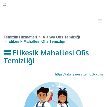
Temizlik Hizmetleri
Alanya Ofis Temizliği
Elikesik Mahallesi Ofis Temizliği
Elikesik Mahallesi Ofis
Temizliği
https://alanyaroyaltemizlik.com/