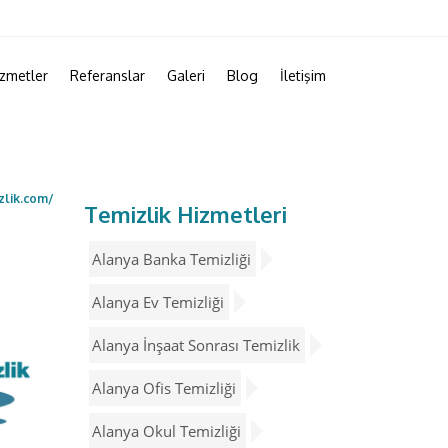
zmetler
Referanslar
Galeri
Blog
İletişim
zlik.com/
Temizlik Hizmetleri
Alanya Banka Temizliği
Alanya Ev Temizliği
Alanya İnşaat Sonrası Temizlik
Alanya Ofis Temizliği
Alanya Okul Temizliği