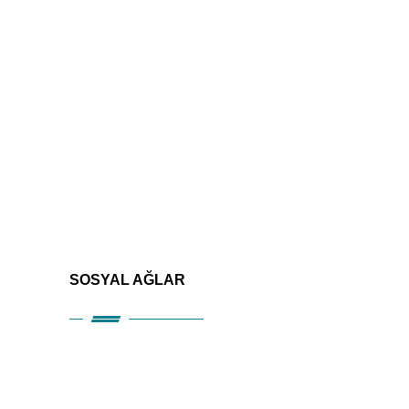
SOSYAL AĞLAR