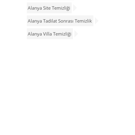
Alanya Site Temizliği
Alanya Tadilat Sonrası Temizlik
Alanya Villa Temizliği