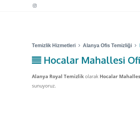
Temizlik Hizmetleri
Alanya Ofis Temizliği
Hocalar Mahallesi Ofi
Alanya Royal Temizlik
olarak
Hocalar Mahallesi
sunuyoruz.