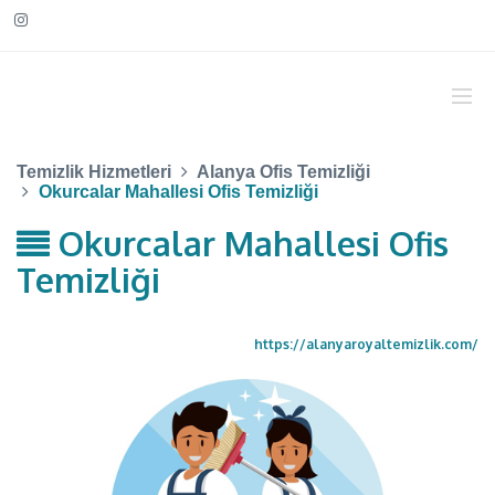
Temizlik Hizmetleri
Alanya Ofis Temizliği
Okurcalar Mahallesi Ofis Temizliği
Okurcalar Mahallesi Ofis
Temizliği
https://alanyaroyaltemizlik.com/