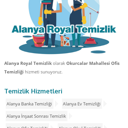
Alanya Royal Temizlik
olarak
Okurcalar Mahallesi Ofis
Temizliği
hizmeti sunuyoruz.
Temizlik Hizmetleri
Alanya Banka Temizliği
Alanya Ev Temizliği
Alanya İnşaat Sonrası Temizlik