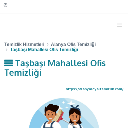
Temizlik Hizmetleri
Alanya Ofis Temizliği
Taşbaşı Mahallesi Ofis Temizliği
Taşbaşı Mahallesi Ofis
Temizliği
https://alanyaroyaltemizlik.com/