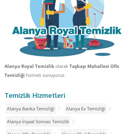
Alanya Royal Temizlik
olarak
Taşbaşı Mahallesi Ofis
Temizliği
hizmeti sunuyoruz.
Temizlik Hizmetleri
Alanya Banka Temizliği
Alanya Ev Temizliği
Alanya İnşaat Sonrası Temizlik