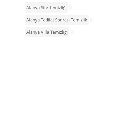
Alanya Site Temizliği
Alanya Tadilat Sonrası Temizlik
Alanya Villa Temizliği