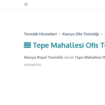
Temizlik Hizmetleri
Alanya Ofis Temizliği
Tepe Mahallesi Ofis T
Alanya Royal Temizlik
olarak
Tepe Mahallesi Of
sunuyoruz.