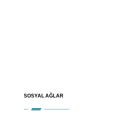
SOSYAL AĞLAR