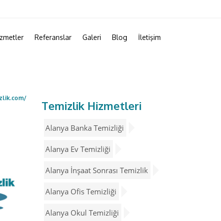
zmetler
Referanslar
Galeri
Blog
İletişim
zlik.com/
Temizlik Hizmetleri
Alanya Banka Temizliği
Alanya Ev Temizliği
Alanya İnşaat Sonrası Temizlik
Alanya Ofis Temizliği
Alanya Okul Temizliği