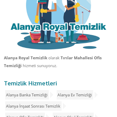
Alanya Royal Temizlik
olarak
Tırılar Mahallesi Ofis
Temizliği
hizmeti sunuyoruz.
Temizlik Hizmetleri
Alanya Banka Temizliği
Alanya Ev Temizliği
Alanya İnşaat Sonrası Temizlik