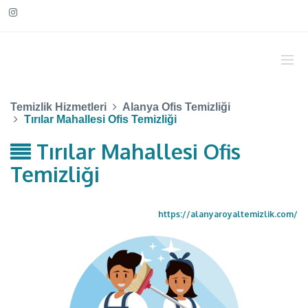
Temizlik Hizmetleri
Alanya Ofis Temizliği
Tırılar Mahallesi Ofis Temizliği
Tırılar Mahallesi Ofis
Temizliği
https://alanyaroyaltemizlik.com/