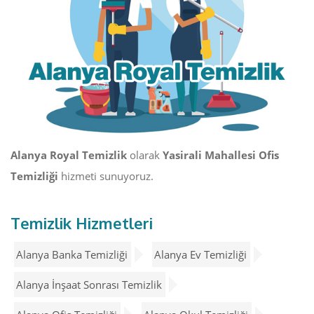
Alanya Royal Temizlik
olarak
Yasirali Mahallesi Ofis
Temizliği
hizmeti sunuyoruz.
Temizlik Hizmetleri
Alanya Banka Temizliği
Alanya Ev Temizliği
Alanya İnşaat Sonrası Temizlik