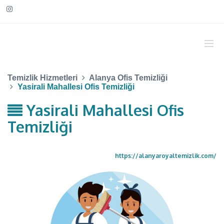
Temizlik Hizmetleri
Alanya Ofis Temizliği
Yasirali Mahallesi Ofis Temizliği
Yasirali Mahallesi Ofis
Temizliği
https://alanyaroyaltemizlik.com/